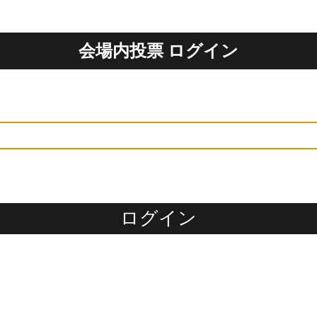
会場内投票 ログイン